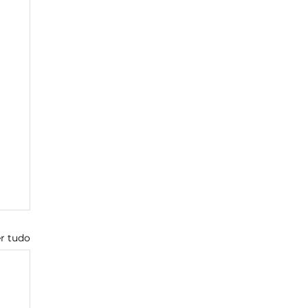
r tudo