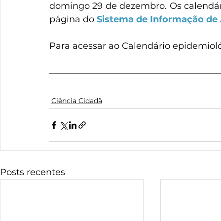
domingo 29 de dezembro. Os calendário
página do 
Sistema de Informação de 
Para acessar ao Calendário epidemioló
Ciência Cidadã
Posts recentes