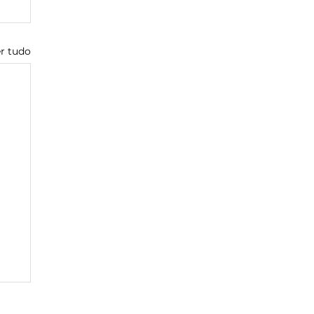
r tudo