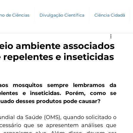
no de Ciências
Divulgação Científica
Ciência Cidadã
meio ambiente associados
repelentes e inseticidas
os mosquitos sempre lembramos da 
lentes e inseticidas. Porém, como se 
equado desses produtos pode causar?
cessário que se apresentem análises que 