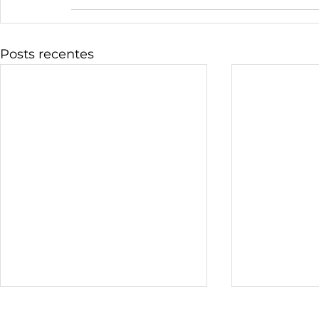
Posts recentes