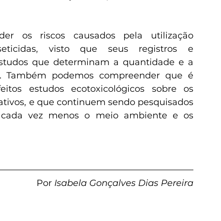
ticidas, visto que seus registros e 
studos que determinam a quantidade e a 
os. Também podemos compreender que é 
itos estudos ecotoxicológicos sobre os 
ativos, e que continuem sendo pesquisados 
m cada vez menos o meio ambiente e os 
Por
 Isabela Gonçalves Dias Pereira