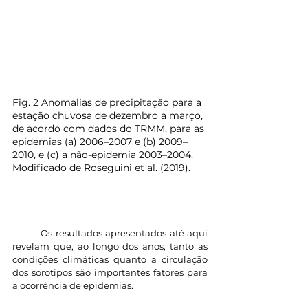
Fig. 2 Anomalias de precipitação para a 
estação chuvosa de dezembro a março, 
de acordo com dados do TRMM, para as 
epidemias (a) 2006–2007 e (b) 2009–
2010, e (c) a não-epidemia 2003–2004.  
Modificado de Roseguini et al. (2019).
	Os resultados apresentados até aqui 
revelam que, ao longo dos anos, tanto as 
condições climáticas quanto a circulação 
dos sorotipos são importantes fatores para 
a ocorrência de epidemias. 