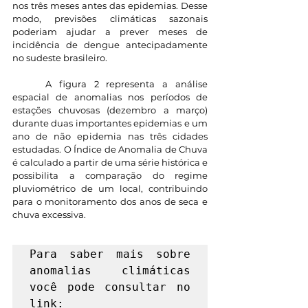
nos três meses antes das epidemias. Desse 
modo, previsões climáticas sazonais 
poderiam ajudar a prever meses de 
incidência de dengue antecipadamente 
no sudeste brasileiro.
	A figura 2 representa a análise 
espacial de anomalias nos períodos de 
estações chuvosas (dezembro a março) 
durante duas importantes epidemias e um 
ano de não epidemia nas três cidades 
estudadas.
 O Índice de Anomalia de Chuva
é calculado a partir de uma série histórica e 
possibilita a comparação do regime 
pluviométrico de um local, contribuindo 
para o monitoramento dos anos de seca e 
chuva excessiva. 
Para saber mais sobre 
anomalias climáticas 
você pode consultar no 
link:  