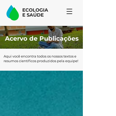
ECOLOGIA
E
SAÚDE
Acervo de Publicações
Aqui você encontra todos os nossos textos e
resumos científicos produzidos pela equipe!