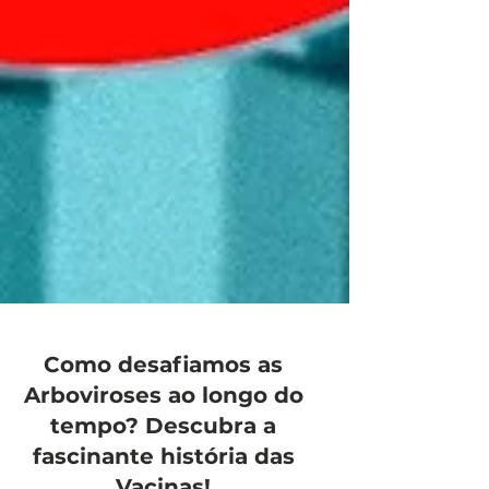
Como desafiamos as
Arboviroses ao longo do
tempo? Descubra a
fascinante história das