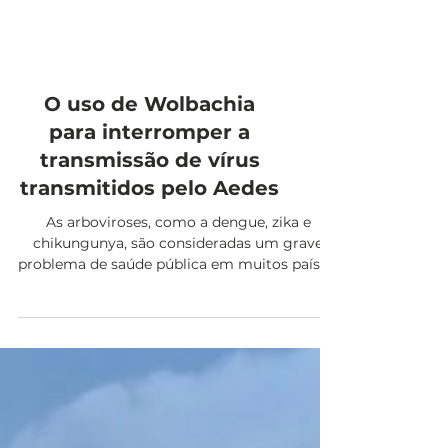
O uso de Wolbachia
para interromper a
transmissão de vírus
transmitidos pelo Aedes
As arboviroses, como a dengue, zika e
chikungunya, são consideradas um grave
problema de saúde pública em muitos países,
incluindo o...