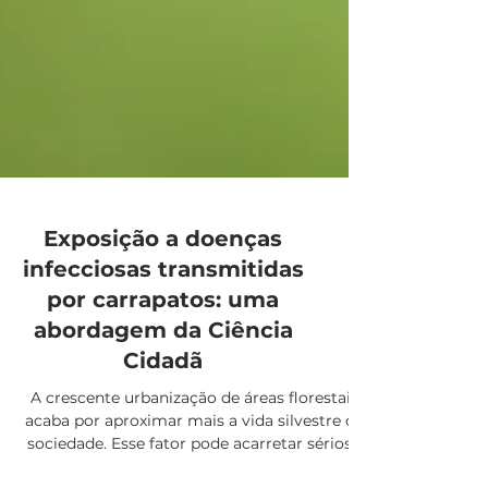
Exposição a doenças
infecciosas transmitidas
por carrapatos: uma
abordagem da Ciência
Cidadã
A crescente urbanização de áreas florestais
acaba por aproximar mais a vida silvestre da